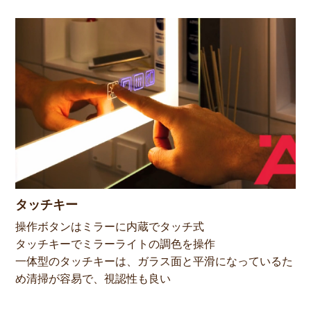
タッチキー
操作ボタンはミラーに内蔵でタッチ式
タッチキーでミラーライトの調色を操作
一体型のタッチキーは、ガラス面と平滑になっているた
め清掃が容易で、視認性も良い