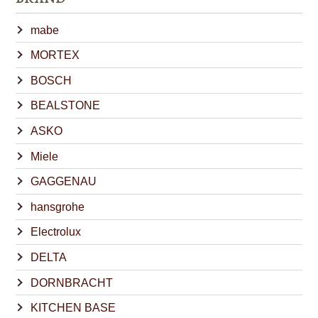
mabe
MORTEX
BOSCH
BEALSTONE
ASKO
Miele
GAGGENAU
hansgrohe
Electrolux
DELTA
DORNBRACHT
KITCHEN BASE