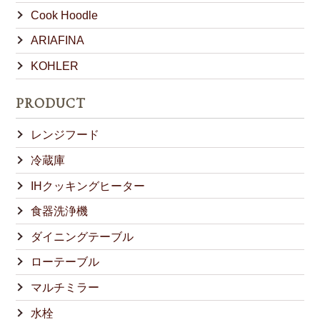
Cook Hoodle
ARIAFINA
KOHLER
PRODUCT
レンジフード
冷蔵庫
IHクッキングヒーター
食器洗浄機
ダイニングテーブル
ローテーブル
マルチミラー
水栓