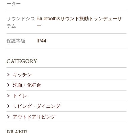
ーター
サウンドシス
Bluetooth®サウンド振動トランデューサ
テム
ー
保護等級
IP44
CATEGORY
キッチン
洗面・化粧台
トイレ
リビング・ダイニング
アウトドアリビング
BRAND