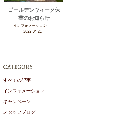
ゴールデンウィーク休
業のお知らせ
インフォメーション
｜
2022.04.21
CATEGORY
すべての記事
インフォメーション
キャンペーン
スタッフブログ