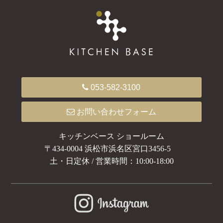
053-582-3100
お問い合わせフォーム
キッチンベース ショールーム
〒434-0004 浜松市浜名区宮口3456-5
土・日定休 / 営業時間：10:00-18:00