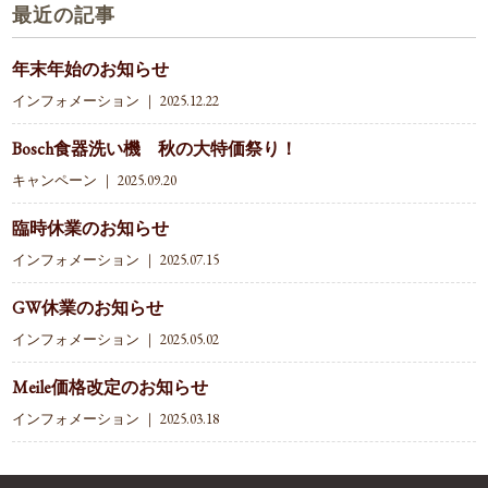
最近の記事
年末年始のお知らせ
インフォメーション
｜ 2025.12.22
Bosch食器洗い機 秋の大特価祭り！
キャンペーン
｜ 2025.09.20
臨時休業のお知らせ
インフォメーション
｜ 2025.07.15
GW休業のお知らせ
インフォメーション
｜ 2025.05.02
Meile価格改定のお知らせ
インフォメーション
｜ 2025.03.18