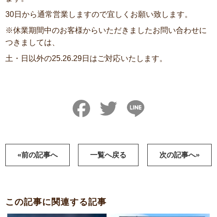
30日から通常営業しますので宜しくお願い致します。
※休業期間中のお客様からいただきましたお問い合わせに
つきましては、
土・日以外の25.26.29日はご対応いたします。
Facebook
Twitter
Line
«前の記事へ
一覧へ戻る
次の記事へ»
この記事に関連する記事