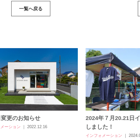
一覧へ戻る
日変更のお知らせ
2024年７月20.21
しました！
ォメーション
｜ 2022.12.16
インフォメーション
｜ 2024.