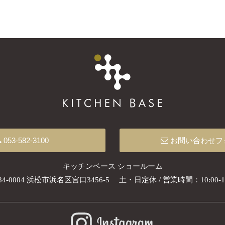
053-582-3100
お問い合わせフ
キッチンベース ショールーム
34-0004 浜松市浜名区宮口3456-5
土・日定休 / 営業時間：10:00-18