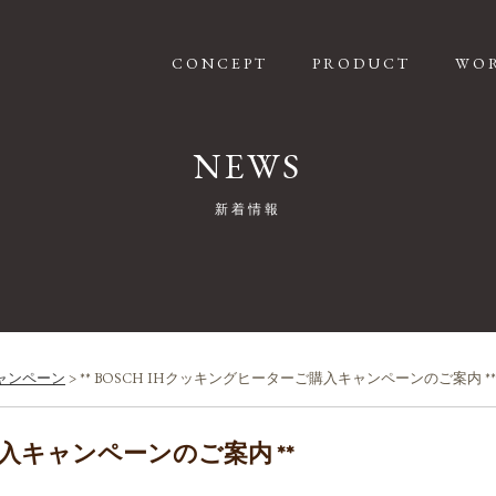
CONCEPT
PRODUCT
WO
NEWS
新着情報
ャンペーン
>
** BOSCH IHクッキングヒーターご購入キャンペーンのご案内 **
購入キャンペーンのご案内 **