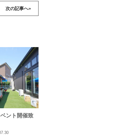
次の記事へ»
日イベント開催致
07.30