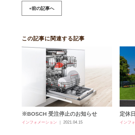
«前の記事へ
この記事に関連する記事
※BOSCH 受注停止のお知らせ
定休
インフォメーション
｜ 2021.04.15
インフ