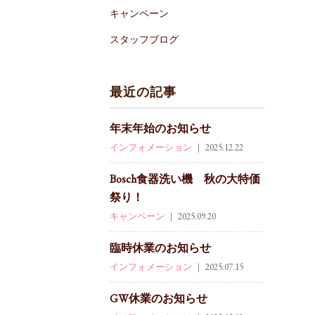
キャンペーン
スタッフブログ
最近の記事
年末年始のお知らせ
インフォメーション
｜ 2025.12.22
Bosch食器洗い機 秋の大特価
祭り！
キャンペーン
｜ 2025.09.20
臨時休業のお知らせ
インフォメーション
｜ 2025.07.15
GW休業のお知らせ