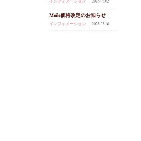
インフォメーション
｜ 2025.05.02
Meile価格改定のお知らせ
インフォメーション
｜ 2025.03.18